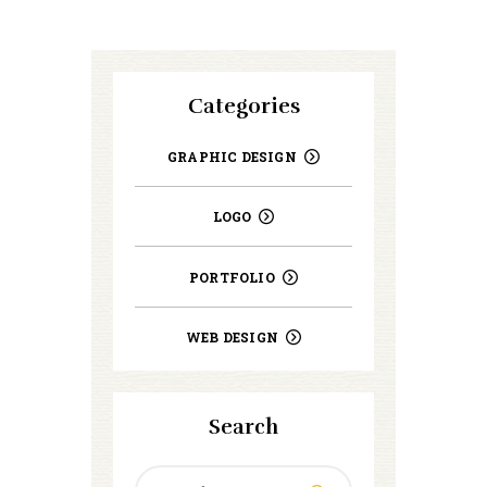
Categories
GRAPHIC DESIGN
LOGO
PORTFOLIO
WEB DESIGN
Search
Search