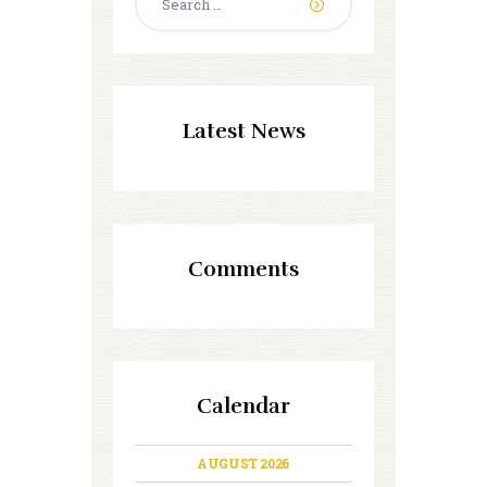
for:
Latest News
Comments
Calendar
AUGUST 2026