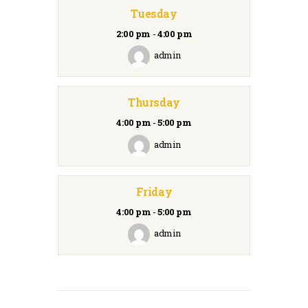
Tuesday
2:00 pm
-
4:00 pm
admin
Thursday
4:00 pm
-
5:00 pm
admin
Friday
4:00 pm
-
5:00 pm
admin