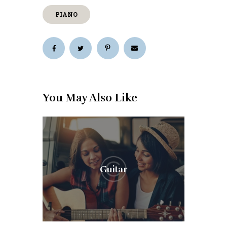
PIANO
You May Also Like
Guitar